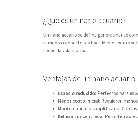
¿Qué es un nano acuario?
Un nano acuario se define generalmente como 
tamaño compacto los hace ideales para apart
toque de vida marina.
Ventajas de un nano acuario
Espacio reducido:
Perfectos para esp
Menor costo inicial:
Requieren menos 
Mantenimiento simplificado:
Con las
Belleza concentrada:
Permiten aprecia