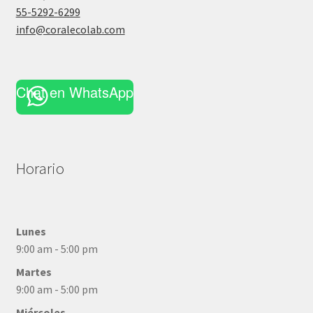
55-5292-6299
info@coralecolab.com
Chat en WhatsApp
Horario
Lunes
9:00 am - 5:00 pm
Martes
9:00 am - 5:00 pm
Miércoles