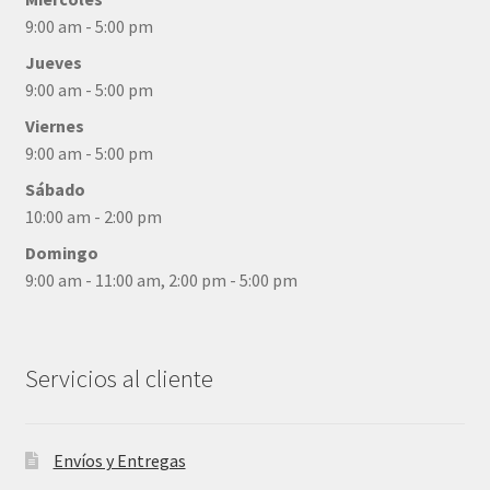
9:00 am - 5:00 pm
Jueves
9:00 am - 5:00 pm
Viernes
9:00 am - 5:00 pm
Sábado
10:00 am - 2:00 pm
Domingo
9:00 am - 11:00 am, 2:00 pm - 5:00 pm
Servicios al cliente
Envíos y Entregas