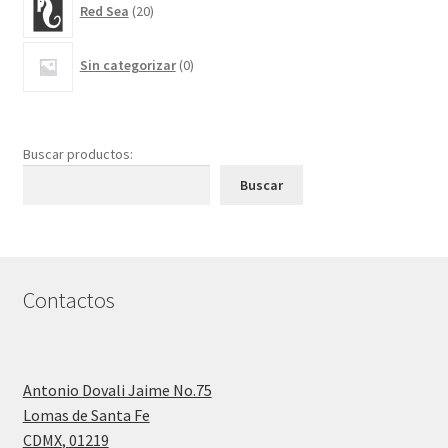
Red Sea
20
productos
0
Sin categorizar
0
productos
Buscar productos:
Buscar
Contactos
Antonio Dovali Jaime No.75
Lomas de Santa Fe
CDMX
,
01219