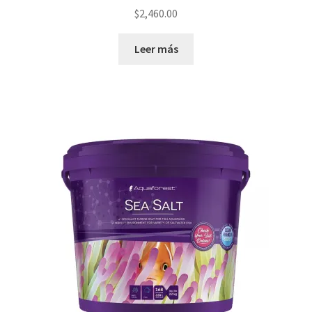
$
2,460.00
Leer más