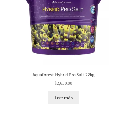
Aquaforest Hybrid Pro Salt 22kg
$
2,650.00
Leer más