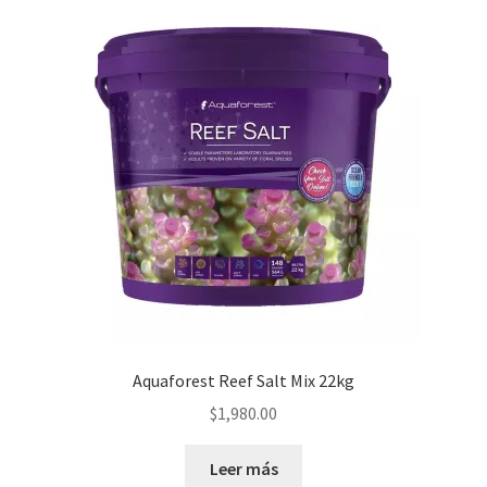
Aquaforest Reef Salt Mix 22kg
$
1,980.00
Leer más