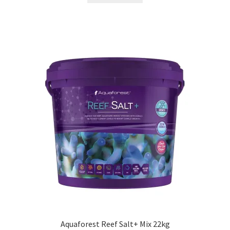
Aquaforest Reef Salt+ Mix 22kg