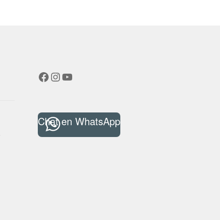
Facebook
Instagram
YouTube
Chat en WhatsApp