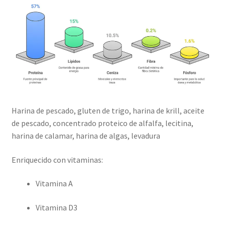
Harina de pescado, gluten de trigo, harina de krill, aceite
de pescado, concentrado proteico de alfalfa, lecitina,
harina de calamar, harina de algas, levadura
Enriquecido con vitaminas:
Vitamina A
Vitamina D3