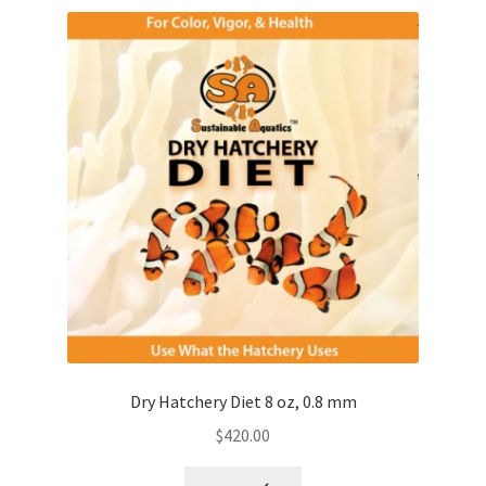
Dry Hatchery Diet 8 oz, 0.8 mm
$
420.00