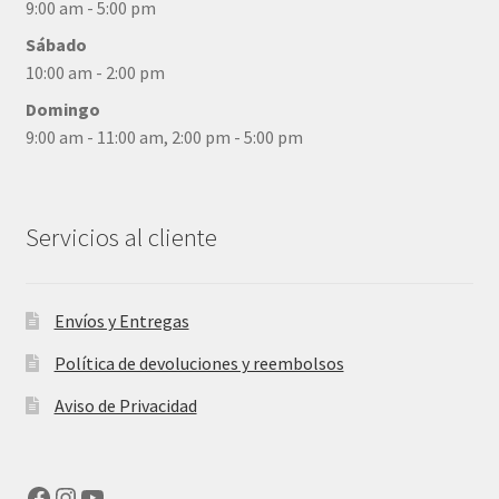
9:00 am - 5:00 pm
Sábado
10:00 am - 2:00 pm
Domingo
9:00 am - 11:00 am, 2:00 pm - 5:00 pm
Servicios al cliente
Envíos y Entregas
Política de devoluciones y reembolsos
Aviso de Privacidad
Facebook
Instagram
YouTube