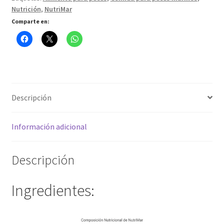
Nutrición
,
NutriMar
cantidad
Comparte en:
Descripción
Información adicional
Descripción
Ingredientes: