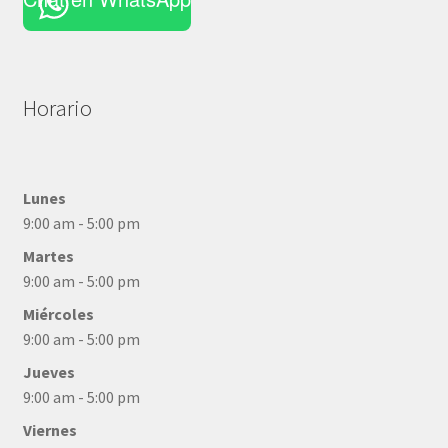
Horario
Lunes
9:00 am - 5:00 pm
Martes
9:00 am - 5:00 pm
Miércoles
9:00 am - 5:00 pm
Jueves
9:00 am - 5:00 pm
Viernes