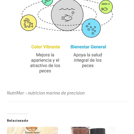
NutriMar – nutricion marina de precision
Relacionado