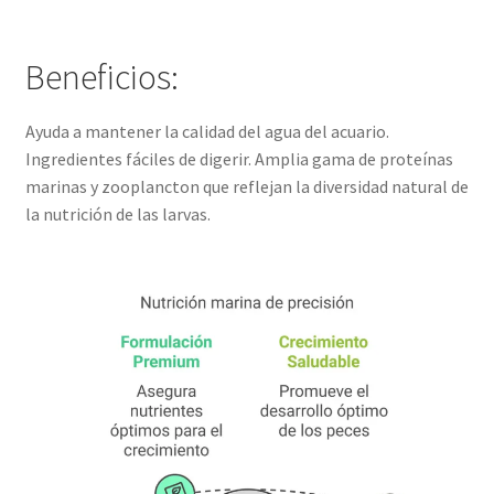
Beneficios:
Ayuda a mantener la calidad del agua del acuario.
Ingredientes fáciles de digerir. Amplia gama de proteínas
marinas y zooplancton que reflejan la diversidad natural de
la nutrición de las larvas.