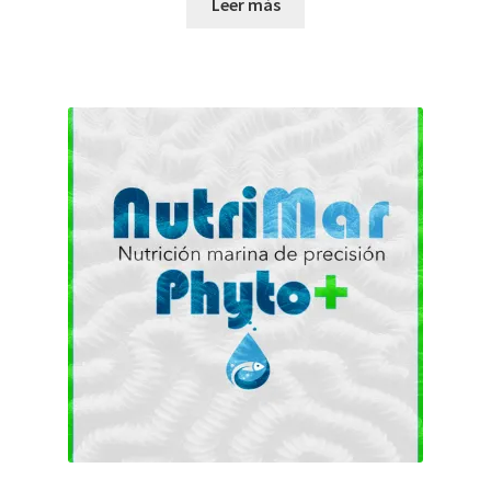
Leer más