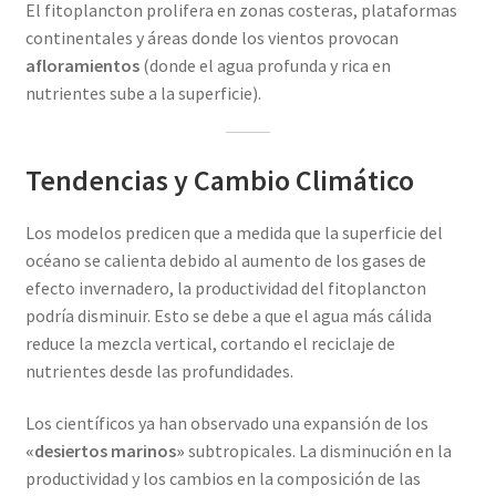
El fitoplancton prolifera en zonas costeras, plataformas
continentales y áreas donde los vientos provocan
afloramientos
(donde el agua profunda y rica en
nutrientes sube a la superficie).
Tendencias y Cambio Climático
Los modelos predicen que a medida que la superficie del
océano se calienta debido al aumento de los gases de
efecto invernadero, la productividad del fitoplancton
podría disminuir. Esto se debe a que el agua más cálida
reduce la mezcla vertical, cortando el reciclaje de
nutrientes desde las profundidades.
Los científicos ya han observado una expansión de los
«desiertos marinos»
subtropicales. La disminución en la
productividad y los cambios en la composición de las