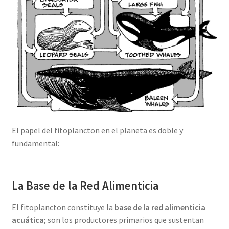
El papel del fitoplancton en el planeta es doble y
fundamental:
La Base de la Red Alimenticia
El fitoplancton constituye la
base de la red alimenticia
acuática
; son los productores primarios que sustentan