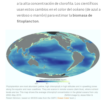
a la alta concentración de clorofila. Los científicos
usan estos cambios en el color del océano (de azul a
verdoso o marrón) para estimar la
biomasa de
fitoplancton
.