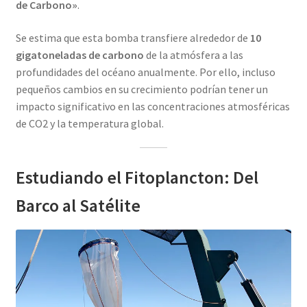
de Carbono»
.
Se estima que esta bomba transfiere alrededor de
10
gigatoneladas de carbono
de la atmósfera a las
profundidades del océano anualmente. Por ello, incluso
pequeños cambios en su crecimiento podrían tener un
impacto significativo en las concentraciones atmosféricas
de CO2​ y la temperatura global.
Estudiando el Fitoplancton: Del
Barco al Satélite