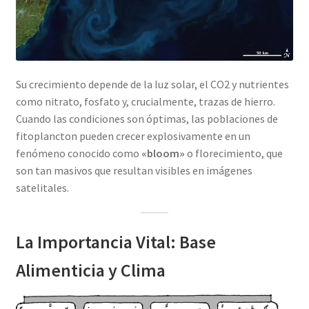
Su crecimiento depende de la luz solar, el CO2​ y nutrientes
como nitrato, fosfato y, crucialmente, trazas de hierro.
Cuando las condiciones son óptimas, las poblaciones de
fitoplancton pueden crecer explosivamente en un
fenómeno conocido como
«bloom»
o florecimiento, que
son tan masivos que resultan visibles en imágenes
satelitales.
La Importancia Vital: Base
Alimenticia y Clima