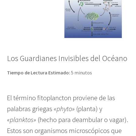
Los Guardianes Invisibles del Océano
Tiempo de Lectura Estimado:
5 minutos
El término fitoplancton proviene de las
palabras griegas
«phyto»
(planta) y
«planktos»
(hecho para deambular o vagar).
Estos son organismos microscópicos que