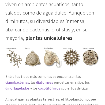
viven en ambientes acuáticos, tanto
salados como de agua dulce. Aunque son
diminutos, su diversidad es inmensa,
abarcando bacterias, protistas y, en su
mayoría,
plantas unicelulares
.
Entre los tipos más comunes se encuentran las
cianobacterias
, las
diatomeas
envueltas en sílice, los
dinoflagelados
y los
cocolitóforos
cubiertos de tiza.
Al igual que las plantas terrestres, el fitoplancton posee