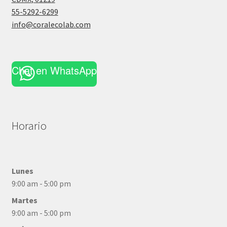
55-5292-6299
info@coralecolab.com
Chat en WhatsApp
Horario
Lunes
9:00 am - 5:00 pm
Martes
9:00 am - 5:00 pm