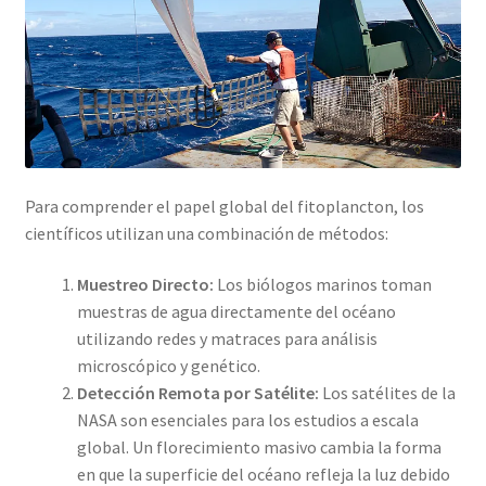
Para comprender el papel global del fitoplancton, los
científicos utilizan una combinación de métodos:
Muestreo Directo:
Los biólogos marinos toman
muestras de agua directamente del océano
utilizando redes y matraces para análisis
microscópico y genético.
Detección Remota por Satélite:
Los satélites de la
NASA son esenciales para los estudios a escala
global. Un florecimiento masivo cambia la forma
en que la superficie del océano refleja la luz debido