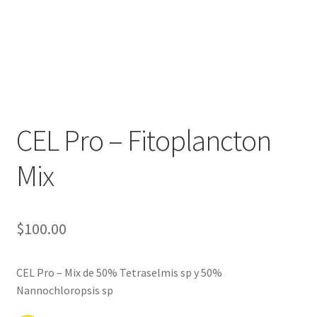
CEL Pro – Fitoplancton
Mix
$
100.00
CEL Pro – Mix de 50% Tetraselmis sp y 50%
Nannochloropsis sp