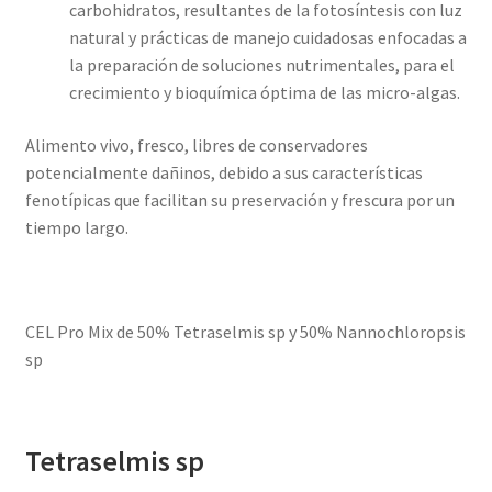
carbohidratos, resultantes de la fotosíntesis con luz
natural y prácticas de manejo cuidadosas enfocadas a
la preparación de soluciones nutrimentales, para el
crecimiento y bioquímica óptima de las micro-algas.
Alimento vivo, fresco, libres de conservadores
potencialmente dañinos, debido a sus características
fenotípicas que facilitan su preservación y frescura por un
tiempo largo.
CEL Pro Mix de 50% Tetraselmis sp y 50% Nannochloropsis
sp
Tetraselmis sp