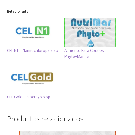
Relacionado
CEL N1 – Nannochloropsis sp
Alimento Para Corales –
Phyto+Marine
CEL Gold – Isocrhysis sp
Productos relacionados