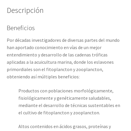
Descripción
Beneficios
Por décadas investigadores de diversas partes del mundo
han aportado conocimiento en vías de un mejor
entendimiento y desarrollo de las cadenas tróficas
aplicadas a la acuicultura marina, donde los eslavones
primordiales son el fitoplancton y zooplancton,
obteniendo así múltiples beneficios:
Productos con poblaciones morfológicamente,
fisiológicamente y genéticamente saludables,
mediante el desarrollo de técnicas sustentables en
el cultivo de fitoplancton y zooplancton.
Altos contenidos en ácidos grasos, proteínas y