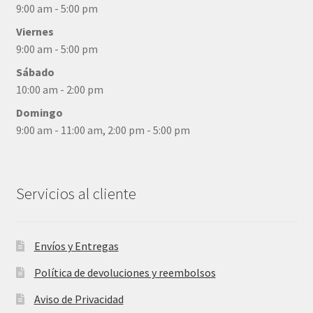
9:00 am - 5:00 pm
Viernes
9:00 am - 5:00 pm
Sábado
10:00 am - 2:00 pm
Domingo
9:00 am - 11:00 am, 2:00 pm - 5:00 pm
Servicios al cliente
Envíos y Entregas
Política de devoluciones y reembolsos
Aviso de Privacidad