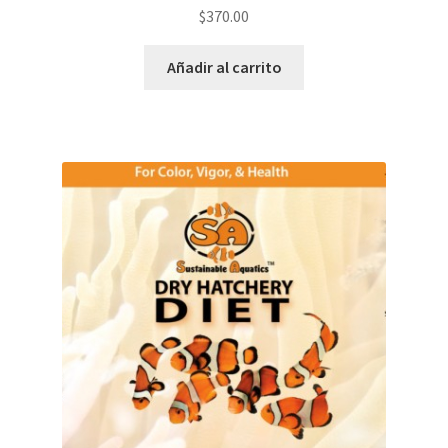
$
370.00
Añadir al carrito