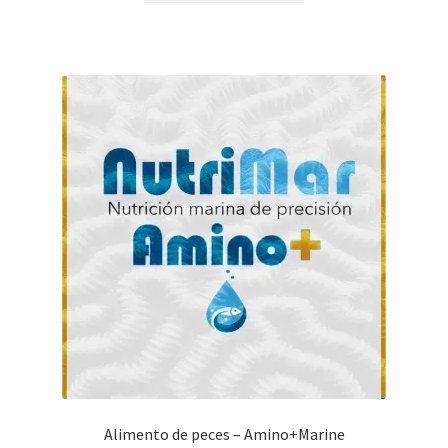
Alimento de peces – Amino+Marine