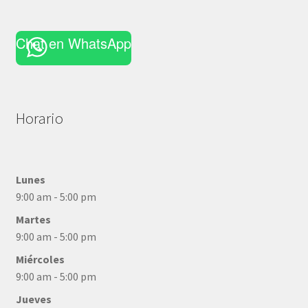
Chat en WhatsApp
Horario
Lunes
9:00 am - 5:00 pm
Martes
9:00 am - 5:00 pm
Miércoles
9:00 am - 5:00 pm
Jueves