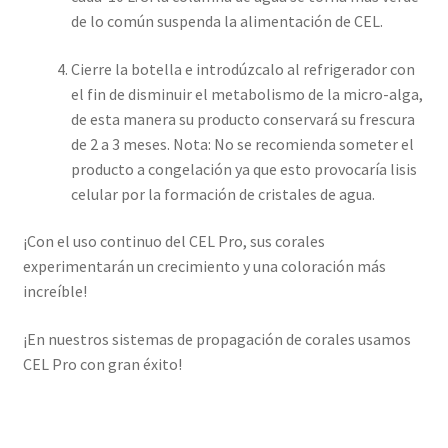
de lo común suspenda la alimentación de CEL.
Cierre la botella e introdúzcalo al refrigerador con
el fin de disminuir el metabolismo de la micro-alga,
de esta manera su producto conservará su frescura
de 2 a 3 meses. Nota: No se recomienda someter el
producto a congelación ya que esto provocaría lisis
celular por la formación de cristales de agua.
¡Con el uso continuo del CEL Pro, sus corales
experimentarán un crecimiento y una coloración más
increíble!
¡En nuestros sistemas de propagación de corales usamos
CEL Pro con gran éxito!