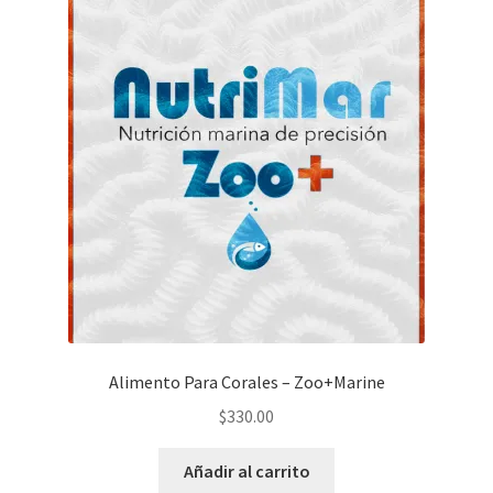
Alimento Para Corales – Zoo+Marine
$
330.00
Añadir al carrito