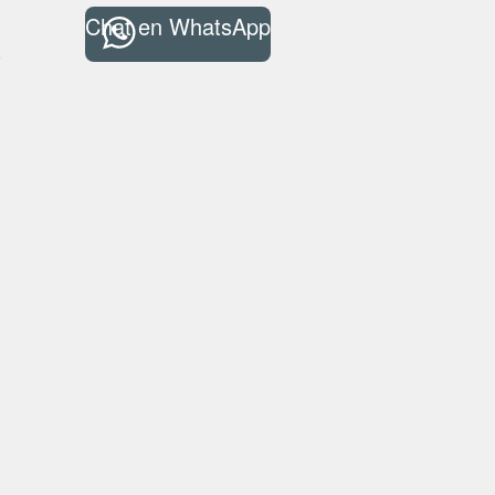
Chat en WhatsApp