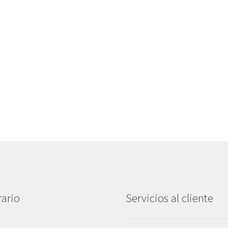
ario
Servicios al cliente