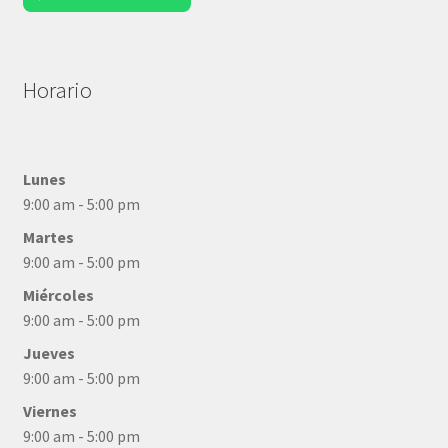
Horario
Lunes
9:00 am - 5:00 pm
Martes
9:00 am - 5:00 pm
Miércoles
9:00 am - 5:00 pm
Jueves
9:00 am - 5:00 pm
Viernes
9:00 am - 5:00 pm