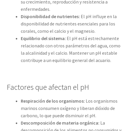
su crecimiento, reproducción y resistencia a
enfermedades.
Disponibilidad de nutrientes:
El pH influye en la
disponibilidad de nutrientes esenciales para los
corales, como el calcio y el magnesio.
Equilibrio del sistema:
El pH está estrechamente
relacionado con otros parámetros del agua, como
la alcalinidad y el calcio. Mantener un pH estable
contribuye a un equilibrio general del acuario.
Factores que afectan el pH
Respiración de los organismos:
Los organismos
marinos consumen oxígeno y liberan dióxido de
carbono, lo que puede disminuir el pH.
Descomposición de materia orgánica:
La
descomposición de los alimentos no consumidos y