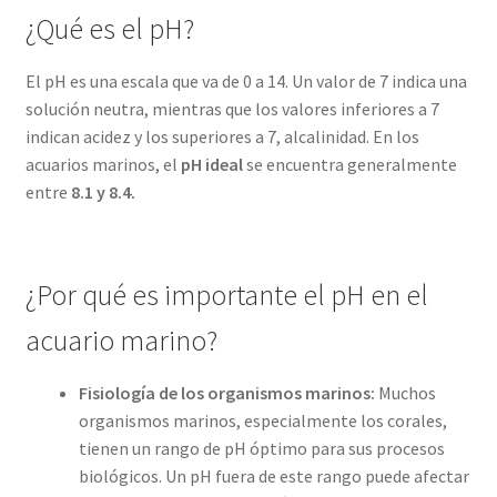
¿Qué es el pH?
El pH es una escala que va de 0 a 14. Un valor de 7 indica una
solución neutra, mientras que los valores inferiores a 7
indican acidez y los superiores a 7, alcalinidad. En los
acuarios marinos, el
pH ideal
se encuentra generalmente
entre
8.1 y 8.4.
¿Por qué es importante el pH en el
acuario marino?
Fisiología de los organismos marinos:
Muchos
organismos marinos, especialmente los corales,
tienen un rango de pH óptimo para sus procesos
biológicos. Un pH fuera de este rango puede afectar