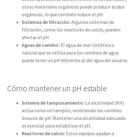
otros materiales orgánicos puede producir ácidos
orgánicos, lo que también reduce el pH.
Sistemas de filtración:
Algunos sistemas de
filtración, como los reactores de calcio, pueden
afectar el pH.
Aguas de cambio:
El agua de mar sintética o
natural que se utiliza para los cambios de agua
puede tener un pH diferente al del agua del acuario.
Cómo mantener un pH estable
Sistema de tamponamiento:
La alcalinidad (KH)
actúa como un tampón, resistiendo los cambios
bruscos de pH. Mantener una alcalinidad adecuada
es esencial para estabilizar el pH.
Reactores de calcio:
Estos equipos ayudan a