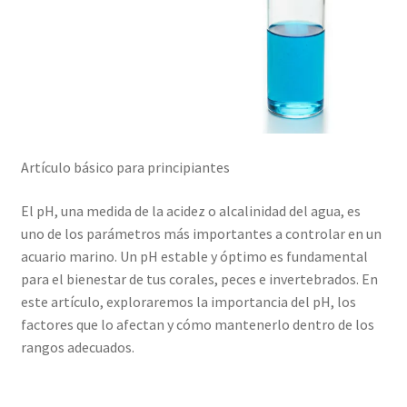
Artículo básico para principiantes
El pH, una medida de la acidez o alcalinidad del agua, es
uno de los parámetros más importantes a controlar en un
acuario marino. Un pH estable y óptimo es fundamental
para el bienestar de tus corales, peces e invertebrados. En
este artículo, exploraremos la importancia del pH, los
factores que lo afectan y cómo mantenerlo dentro de los
rangos adecuados.