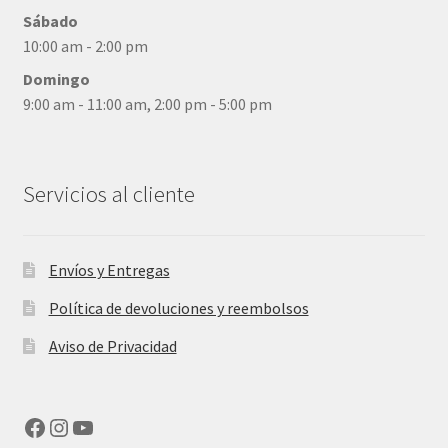
Sábado
10:00 am - 2:00 pm
Domingo
9:00 am - 11:00 am, 2:00 pm - 5:00 pm
Servicios al cliente
Envíos y Entregas
Política de devoluciones y reembolsos
Aviso de Privacidad
Facebook
Instagram
YouTube