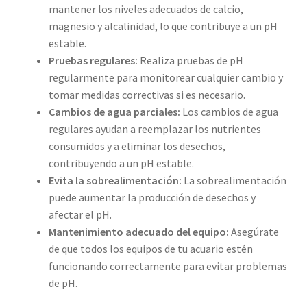
mantener los niveles adecuados de calcio,
magnesio y alcalinidad, lo que contribuye a un pH
estable.
Pruebas regulares:
Realiza pruebas de pH
regularmente para monitorear cualquier cambio y
tomar medidas correctivas si es necesario.
Cambios de agua parciales:
Los cambios de agua
regulares ayudan a reemplazar los nutrientes
consumidos y a eliminar los desechos,
contribuyendo a un pH estable.
Evita la sobrealimentación:
La sobrealimentación
puede aumentar la producción de desechos y
afectar el pH.
Mantenimiento adecuado del equipo:
Asegúrate
de que todos los equipos de tu acuario estén
funcionando correctamente para evitar problemas
de pH.