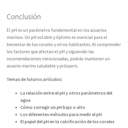
Conclusión
El pH es un parámetro fundamental en los acuarios
marinos. Un pH estable y óptimo es esencial para el
bienestar de tus corales y otros habitantes. Al comprender
los factores que afectan el pH y siguiendo las
recomendaciones mencionadas, podrás mantener un
acuario marino saludable y próspero.
Temas de futuros artículos:
La relación entre el pH y otros parámetros del
agua
Cómo corregir un pH bajo o alto
Los diferentes métodos para medir el pH
El papel del pH en la calcificación de los corales