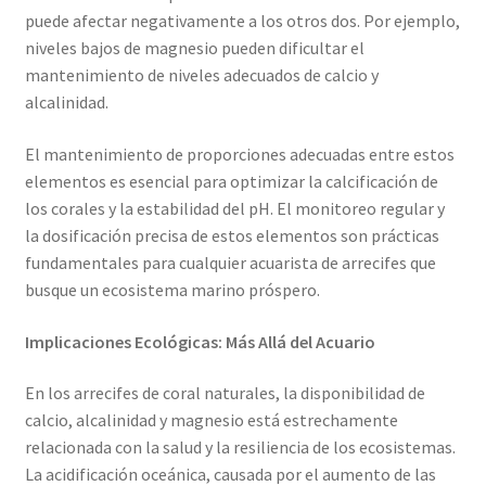
puede afectar negativamente a los otros dos. Por ejemplo,
niveles bajos de magnesio pueden dificultar el
mantenimiento de niveles adecuados de calcio y
alcalinidad.
El mantenimiento de proporciones adecuadas entre estos
elementos es esencial para optimizar la calcificación de
los corales y la estabilidad del pH. El monitoreo regular y
la dosificación precisa de estos elementos son prácticas
fundamentales para cualquier acuarista de arrecifes que
busque un ecosistema marino próspero.
Implicaciones Ecológicas: Más Allá del Acuario
En los arrecifes de coral naturales, la disponibilidad de
calcio, alcalinidad y magnesio está estrechamente
relacionada con la salud y la resiliencia de los ecosistemas.
La acidificación oceánica, causada por el aumento de las