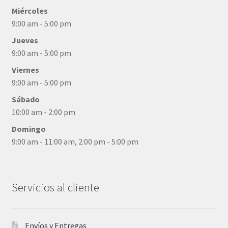
Miércoles
9:00 am - 5:00 pm
Jueves
9:00 am - 5:00 pm
Viernes
9:00 am - 5:00 pm
Sábado
10:00 am - 2:00 pm
Domingo
9:00 am - 11:00 am, 2:00 pm - 5:00 pm
Servicios al cliente
Envíos y Entregas