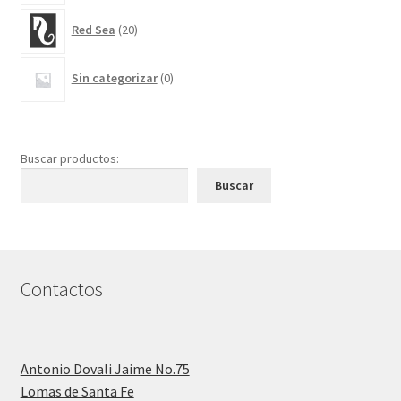
20
Red Sea
20
productos
0
Sin categorizar
0
productos
Buscar productos:
Buscar
Contactos
Antonio Dovali Jaime No.75
Lomas de Santa Fe