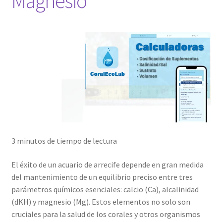
Magnesio
3 minutos de tiempo de lectura
El éxito de un acuario de arrecife depende en gran medida
del mantenimiento de un equilibrio preciso entre tres
parámetros químicos esenciales: calcio (Ca), alcalinidad
(dKH) y magnesio (Mg). Estos elementos no solo son
cruciales para la salud de los corales y otros organismos