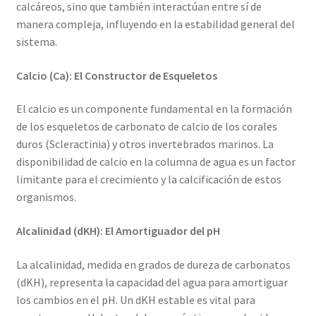
calcáreos, sino que también interactúan entre sí de
manera compleja, influyendo en la estabilidad general del
sistema.
Calcio (Ca): El Constructor de Esqueletos
El calcio es un componente fundamental en la formación
de los esqueletos de carbonato de calcio de los corales
duros (Scleractinia) y otros invertebrados marinos. La
disponibilidad de calcio en la columna de agua es un factor
limitante para el crecimiento y la calcificación de estos
organismos.
Alcalinidad (dKH): El Amortiguador del pH
La alcalinidad, medida en grados de dureza de carbonatos
(dKH), representa la capacidad del agua para amortiguar
los cambios en el pH. Un dKH estable es vital para