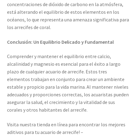
concentraciones de dióxido de carbono en la atmósfera,
está alterando el equilibrio de estos elementos en los
océanos, lo que representa una amenaza significativa para
los arrecifes de coral.
Conclusión: Un Equilibrio Delicado y Fundamental
Comprender y mantener el equilibrio entre calcio,
alcalinidad y magnesio es esencial para el éxito a largo
plazo de cualquier acuario de arrecife. Estos tres
elementos trabajan en conjunto para crear un ambiente
estable y propicio para la vida marina. Al mantener niveles
adecuados y proporciones correctas, los acuaristas pueden
asegurar la salud, el crecimiento y la vitalidad de sus
corales y otros habitantes del arrecife.
Visita nuestra tienda en línea para encontrar los mejores
aditivos para tu acuario de arrecife! –