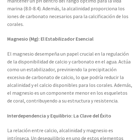
mantener un pH dentro del rango óptimo para la vida
marina (8.0-8.4). Además, la alcalinidad proporciona los
iones de carbonato necesarios para la calcificación de los
corales.
Magnesio (Mg): El Estabilizador Esencial
El magnesio desempeña un papel crucial en la regulación
de la disponibilidad de calcio y carbonato en el agua. Actúa
como un estabilizador, previniendo la precipitación
excesiva de carbonato de calcio, lo que podría reducir la
alcalinidad y el calcio disponibles para los corales. Además,
el magnesio es un componente menor en los esqueletos
de coral, contribuyendo a su estructura y resistencia.
Interdependencia y Equilibrio: La Clave del Éxito
La relación entre calcio, alcalinidad y magnesio es
intrínseca. Un desequilibrio en uno de estos elementos