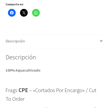
Comparte en:
Descripción
Descripción
100% Aquacultivado
Frags
CPE
– «Cortados Por Encargo» / Cut
To Order