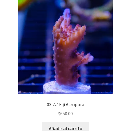
03-A7 Fiji Acropora
$
650.00
Añadir al carrito