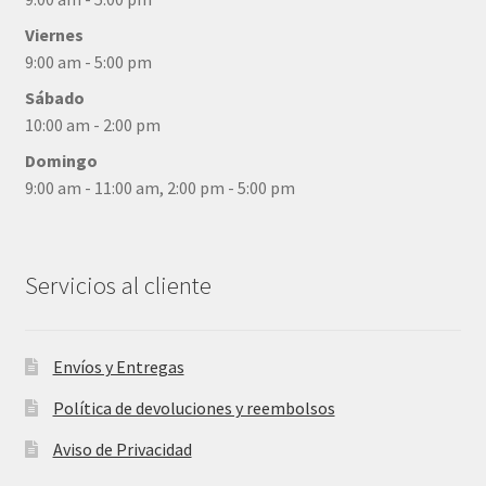
Viernes
9:00 am - 5:00 pm
Sábado
10:00 am - 2:00 pm
Domingo
9:00 am - 11:00 am, 2:00 pm - 5:00 pm
Servicios al cliente
Envíos y Entregas
Política de devoluciones y reembolsos
Aviso de Privacidad