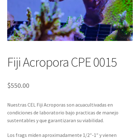
Fiji Acropora CPE 0015
$
550.00
Nuestras CEL Fiji Acroporas son acuacultivadas en
condiciones de laboratorio bajo practicas de manejo
sustentables y que garantizaran su viabilidad.
Los frags miden aproximadamente 1/2″-1″ y vienen