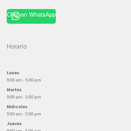
Chat en WhatsApp
Horario
Lunes
9:00 am - 5:00 pm
Martes
9:00 am - 5:00 pm
Miércoles
9:00 am - 5:00 pm
Jueves
9:00 am - 5:00 pm