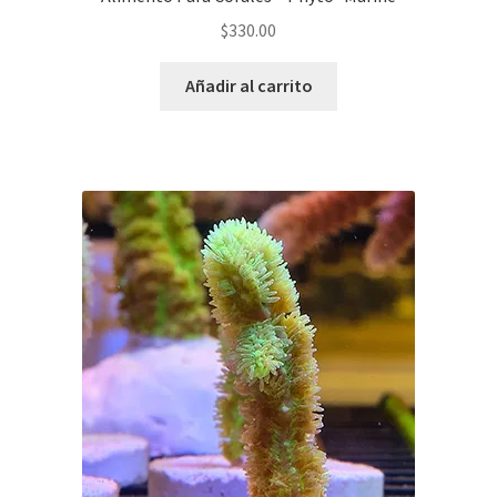
$
330.00
Añadir al carrito