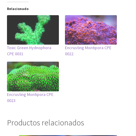
Relacionado
Toxic Green Hydnophora
Encrusting Montipora CPE
CPE 0031
0022
Encrusting Montipora CPE
0023
Productos relacionados