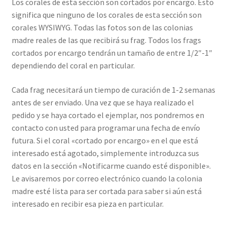
Los corales de esta sección son cortados por encargo. Esto
significa que ninguno de los corales de esta sección son
corales WYSIWYG. Todas las fotos son de las colonias
madre reales de las que recibirá su frag. Todos los frags
cortados por encargo tendrán un tamaño de entre 1/2″-1″
dependiendo del coral en particular.
Cada frag necesitará un tiempo de curación de 1-2 semanas
antes de ser enviado. Una vez que se haya realizado el
pedido y se haya cortado el ejemplar, nos pondremos en
contacto con usted para programar una fecha de envío
futura. Si el coral «cortado por encargo» en el que está
interesado está agotado, simplemente introduzca sus
datos en la sección «Notificarme cuando esté disponible».
Le avisaremos por correo electrónico cuando la colonia
madre esté lista para ser cortada para saber si aún está
interesado en recibir esa pieza en particular.