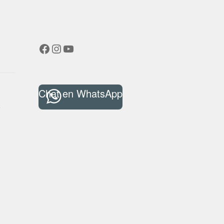
Facebook
Instagram
YouTube
Chat en WhatsApp