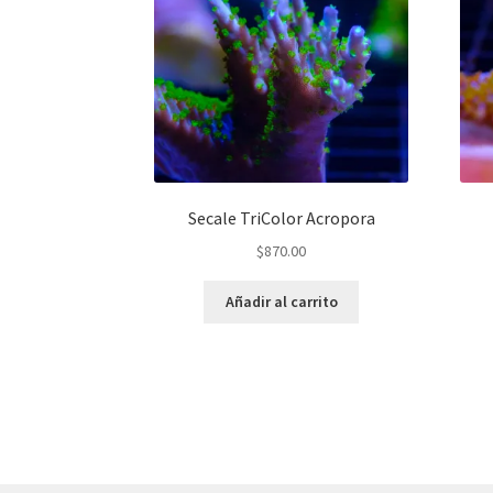
Secale TriColor Acropora
$
870.00
Añadir al carrito