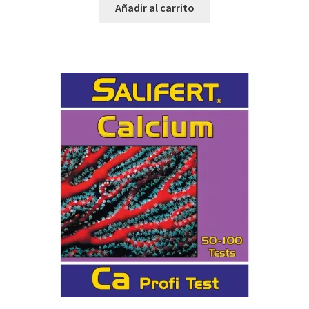
Añadir al carrito