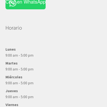
Chat en WhatsApp
Horario
Lunes
9:00 am - 5:00 pm
Martes
9:00 am - 5:00 pm
Miércoles
9:00 am - 5:00 pm
Jueves
9:00 am - 5:00 pm
Viernes