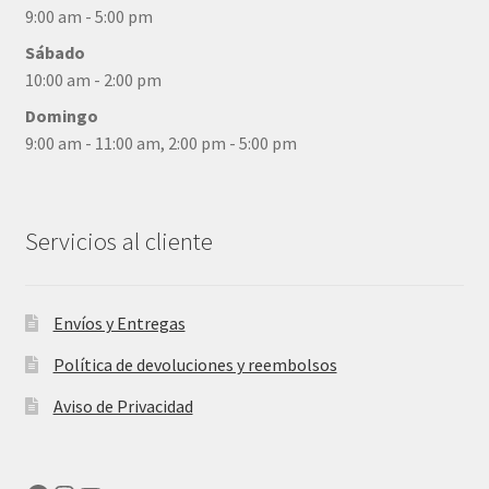
9:00 am - 5:00 pm
Sábado
10:00 am - 2:00 pm
Domingo
9:00 am - 11:00 am, 2:00 pm - 5:00 pm
Servicios al cliente
Envíos y Entregas
Política de devoluciones y reembolsos
Aviso de Privacidad