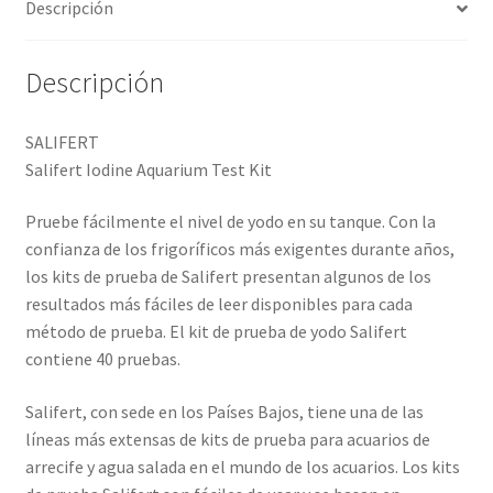
Descripción
Descripción
SALIFERT
Salifert Iodine Aquarium Test Kit
Pruebe fácilmente el nivel de yodo en su tanque. Con la
confianza de los frigoríficos más exigentes durante años,
los kits de prueba de Salifert presentan algunos de los
resultados más fáciles de leer disponibles para cada
método de prueba. El kit de prueba de yodo Salifert
contiene 40 pruebas.
Salifert, con sede en los Países Bajos, tiene una de las
líneas más extensas de kits de prueba para acuarios de
arrecife y agua salada en el mundo de los acuarios. Los kits