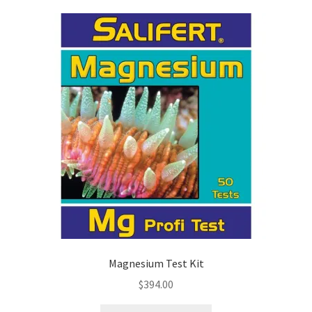
Magnesium Test Kit
$
394.00