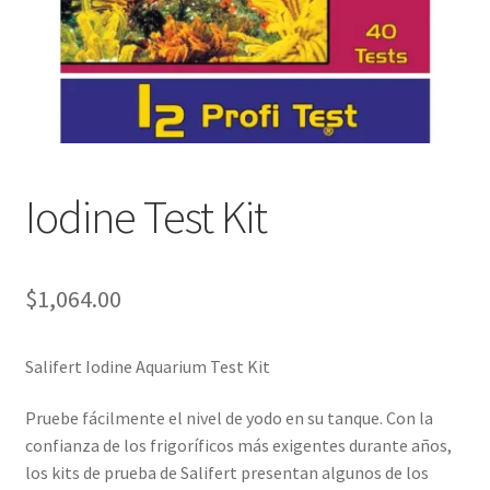
Iodine Test Kit
$
1,064.00
Salifert Iodine Aquarium Test Kit
Pruebe fácilmente el nivel de yodo en su tanque. Con la
confianza de los frigoríficos más exigentes durante años,
los kits de prueba de Salifert presentan algunos de los