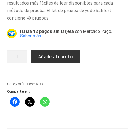
resultados más fáciles de leer disponibles para cada
método de prueba. El kit de prueba de yodo Salifert
contiene 40 pruebas.
Hasta 12 pagos sin tarjeta
con Mercado Pago.
Saber más
Iodine
Añadir al carrito
Test
Kit
cantidad
Categoría:
Test Kits
Comparte en: