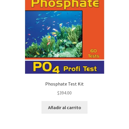
Phosphate Test Kit
$
394.00
Añadir al carrito