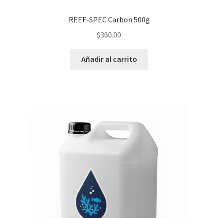
REEF-SPEC Carbon 500g
$
360.00
Añadir al carrito