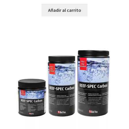
Añadir al carrito