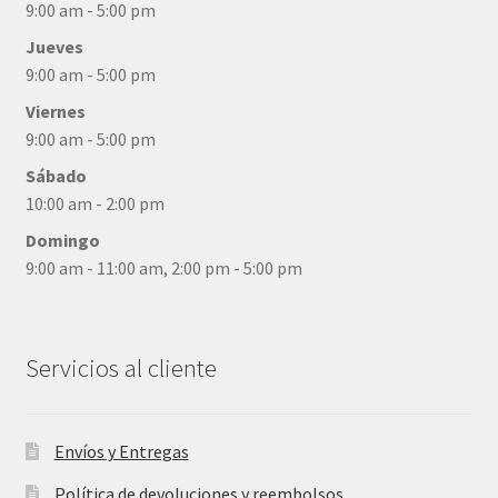
9:00 am - 5:00 pm
Jueves
9:00 am - 5:00 pm
Viernes
9:00 am - 5:00 pm
Sábado
10:00 am - 2:00 pm
Domingo
9:00 am - 11:00 am, 2:00 pm - 5:00 pm
Servicios al cliente
Envíos y Entregas
Política de devoluciones y reembolsos