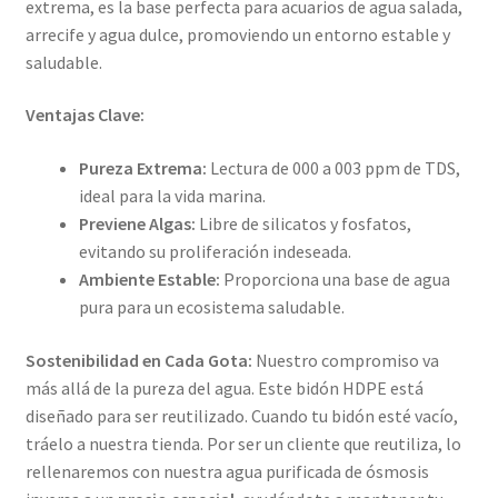
extrema, es la base perfecta para acuarios de agua salada,
arrecife y agua dulce, promoviendo un entorno estable y
saludable.
Ventajas Clave:
Pureza Extrema:
Lectura de 000 a 003 ppm de TDS,
ideal para la vida marina.
Previene Algas:
Libre de silicatos y fosfatos,
evitando su proliferación indeseada.
Ambiente Estable:
Proporciona una base de agua
pura para un ecosistema saludable.
Sostenibilidad en Cada Gota:
Nuestro compromiso va
más allá de la pureza del agua. Este bidón HDPE está
diseñado para ser reutilizado. Cuando tu bidón esté vacío,
tráelo a nuestra tienda. Por ser un cliente que reutiliza, lo
rellenaremos con nuestra agua purificada de ósmosis