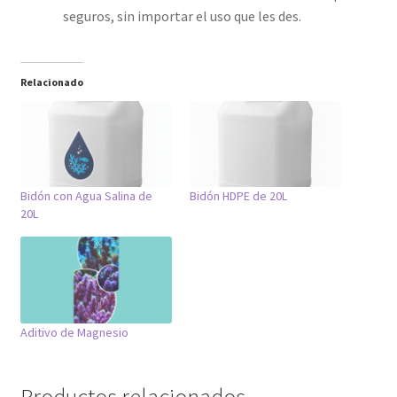
seguros, sin importar el uso que les des.
Relacionado
Bidón con Agua Salina de
Bidón HDPE de 20L
20L
Aditivo de Magnesio