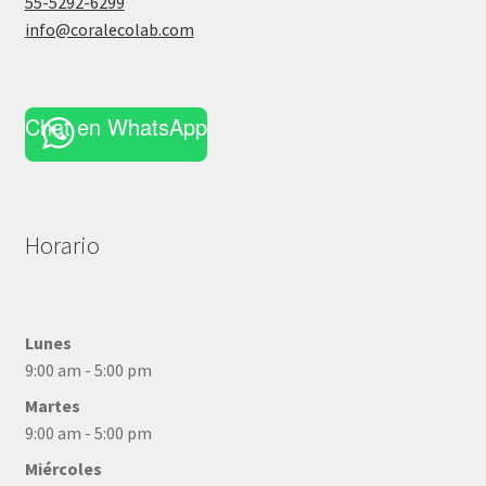
55-5292-6299
info@coralecolab.com
Chat en WhatsApp
Horario
Lunes
9:00 am - 5:00 pm
Martes
9:00 am - 5:00 pm
Miércoles