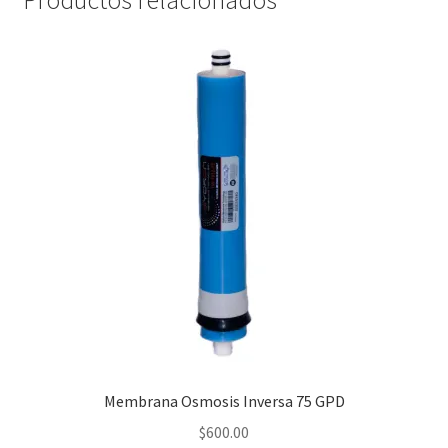
Productos relacionados
Membrana Osmosis Inversa 75 GPD
$
600.00