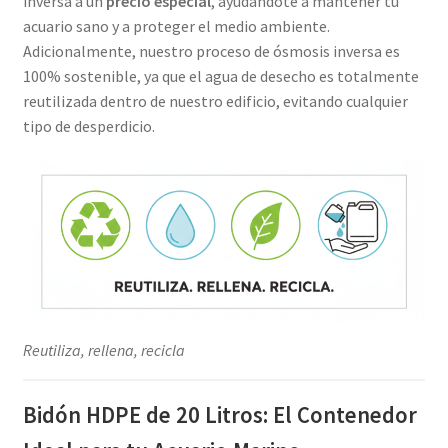
inversa a un
precio especial
, ayudándote a mantener tu
acuario sano y a proteger el medio ambiente.
Adicionalmente, nuestro proceso de ósmosis inversa es
100% sostenible, ya que el agua de desecho es totalmente
reutilizada dentro de nuestro edificio, evitando cualquier
tipo de desperdicio.
Reutiliza, rellena, recicla
Bidón HDPE de 20 Litros: El Contenedor