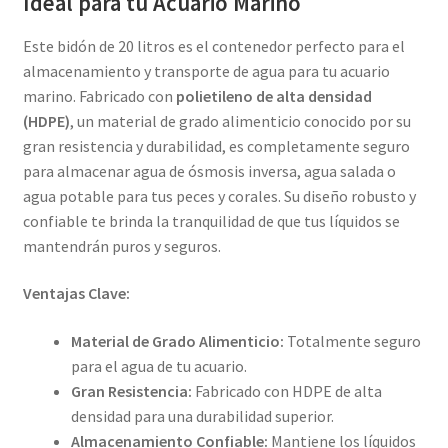
Ideal para tu Acuario Marino
Este bidón de 20 litros es el contenedor perfecto para el
almacenamiento y transporte de agua para tu acuario
marino. Fabricado con
polietileno de alta densidad
(HDPE)
, un material de grado alimenticio conocido por su
gran resistencia y durabilidad, es completamente seguro
para almacenar agua de ósmosis inversa, agua salada o
agua potable para tus peces y corales. Su diseño robusto y
confiable te brinda la tranquilidad de que tus líquidos se
mantendrán puros y seguros.
Ventajas Clave:
Material de Grado Alimenticio:
Totalmente seguro
para el agua de tu acuario.
Gran Resistencia:
Fabricado con HDPE de alta
densidad para una durabilidad superior.
Almacenamiento Confiable:
Mantiene los líquidos