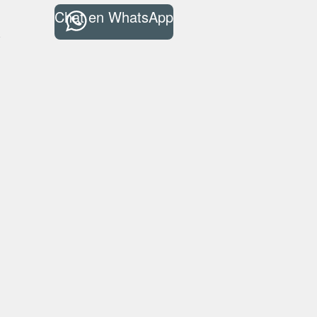
Chat en WhatsApp