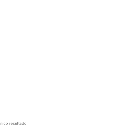
nico resultado