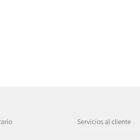
ario
Servicios al cliente