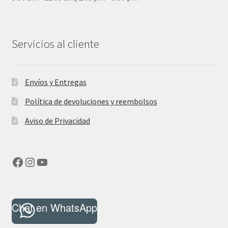
Servicios al cliente
Envíos y Entregas
Política de devoluciones y reembolsos
Aviso de Privacidad
Facebook
Instagram
YouTube
Chat en WhatsApp