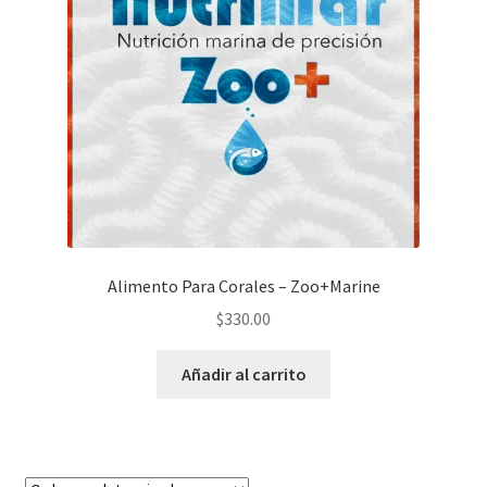
Alimento Para Corales – Zoo+Marine
$
330.00
Añadir al carrito