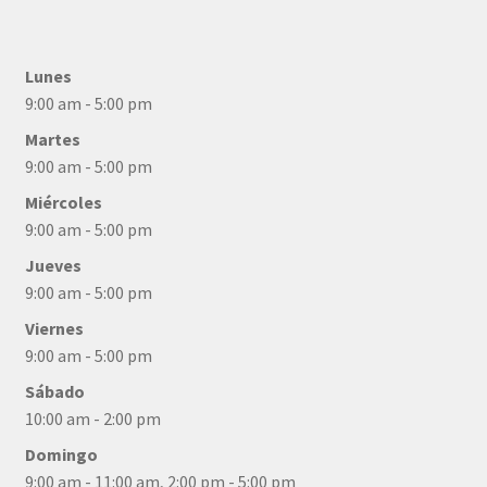
Lunes
9:00 am - 5:00 pm
Martes
9:00 am - 5:00 pm
Miércoles
9:00 am - 5:00 pm
Jueves
9:00 am - 5:00 pm
Viernes
9:00 am - 5:00 pm
Sábado
10:00 am - 2:00 pm
Domingo
9:00 am - 11:00 am, 2:00 pm - 5:00 pm