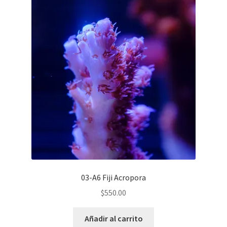
03-A6 Fiji Acropora
$
550.00
Añadir al carrito