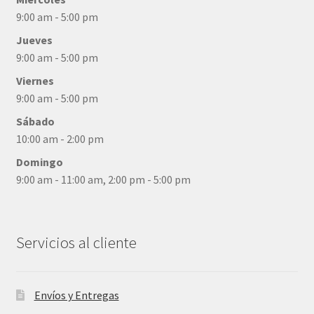
9:00 am - 5:00 pm
Jueves
9:00 am - 5:00 pm
Viernes
9:00 am - 5:00 pm
Sábado
10:00 am - 2:00 pm
Domingo
9:00 am - 11:00 am, 2:00 pm - 5:00 pm
Servicios al cliente
Envíos y Entregas