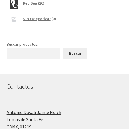
Red Sea
20
productos
0
Sin categorizar
0
productos
Buscar productos:
Buscar
Contactos
Antonio Dovali Jaime No.75
Lomas de Santa Fe
CDMX
,
01219