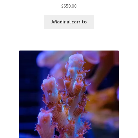
$
650.00
Añadir al carrito