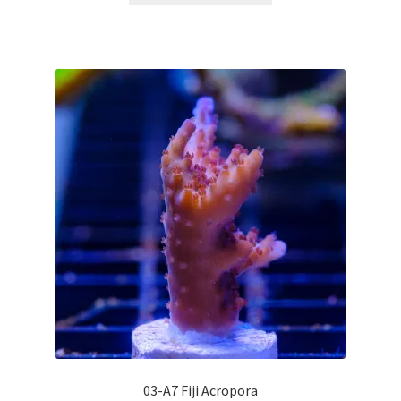
03-A7 Fiji Acropora