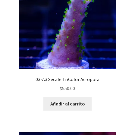
03-A3 Secale TriColor Acropora
$
550.00
Añadir al carrito