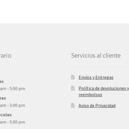
ario
Servicios al cliente
Envíos y Entregas
es
Política de devoluciones y
 am - 5:00 pm
reembolsos
tes
 am - 5:00 pm
Aviso de Privacidad
rcoles
 am - 5:00 pm