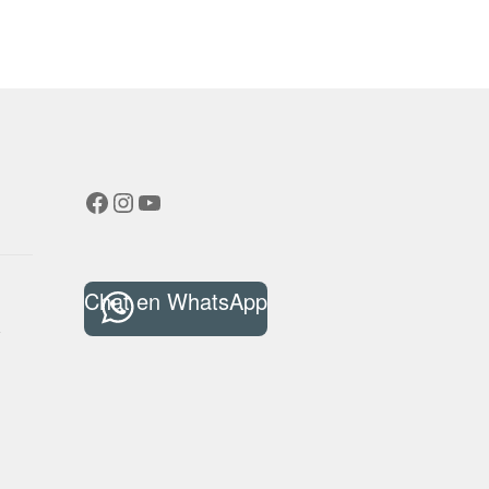
Facebook
Instagram
YouTube
Chat en WhatsApp