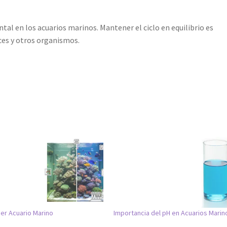
tal en los acuarios marinos. Mantener el ciclo en equilibrio es
eces y otros organismos.
mer Acuario Marino
Importancia del pH en Acuarios Marin