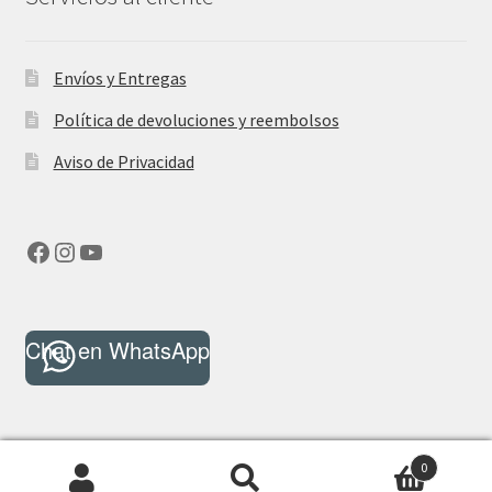
Envíos y Entregas
Política de devoluciones y reembolsos
Aviso de Privacidad
Facebook
Instagram
YouTube
Chat en WhatsApp
0