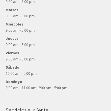
9:00 am - 5:00 pm
Martes
9:00 am - 5:00 pm
Miércoles
9:00 am - 5:00 pm
Jueves
9:00 am - 5:00 pm
Viernes
9:00 am - 5:00 pm
Sábado
10:00 am - 2:00 pm
Domingo
9:00 am - 11:00 am, 2:00 pm - 5:00 pm
Servicios al cliente